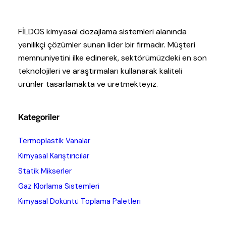
FİLDOS kimyasal dozajlama sistemleri alanında
yenilikçi çözümler sunan lider bir firmadır. Müşteri
memnuniyetini ilke edinerek, sektörümüzdeki en son
teknolojileri ve araştırmaları kullanarak kaliteli
ürünler tasarlamakta ve üretmekteyiz.
Kategoriler
Termoplastik Vanalar
Kimyasal Karıştırıcılar
Statik Mikserler
Gaz Klorlama Sistemleri
Kimyasal Döküntü Toplama Paletleri