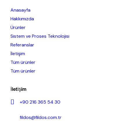
Anasayfa
Hakkımızda
Ürünler
Sistem ve Proses Teknolojisi
Referanslar
İletişim
Tüm ürünler
Tüm ürünler
İletişim
+90 216 365 54 30
fildos@fildos.com.tr