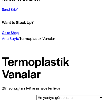
Send Brief
Want to Stock Up?
Go to Shop
Ana Sayfa
Termoplastik Vanalar
Termoplastik
Vanalar
291 sonuçtan 1-9 arası gösteriliyor