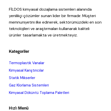
FİLDOS kimyasal dozajlama sistemleri alanında
yenilikçi çözümler sunan lider bir firmadır. Müşteri
memnuniyetini ilke edinerek, sektörümüzdeki en son
teknolojileri ve araştırmaları kullanarak kaliteli
ürünler tasarlamakta ve üretmekteyiz.
Kategoriler
Termoplastik Vanalar
Kimyasal Karıştırıcılar
Statik Mikserler
Gaz Klorlama Sistemleri
Kimyasal Döküntü Toplama Paletleri
Hızlı Menü