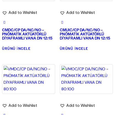
Add to Wishlist
Add to Wishlist
CMDC/CP DA/NC/NO –
CMUIC/CP DA/NC/NO –
PNÖMATİK AKTÜATÖRLÜ
PNÖMATİK AKTÜATÖRLÜ
DİYAFRAMLI VANA DN 12:15
DİYAFRAMLI VANA DN 12:15
ÜRÜNÜ İNCELE
ÜRÜNÜ İNCELE
Add to Wishlist
Add to Wishlist