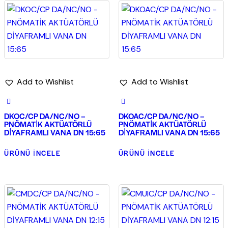
Add to Wishlist
Add to Wishlist
DKOC/CP DA/NC/NO –
DKOAC/CP DA/NC/NO –
PNÖMATİK AKTÜATÖRLÜ
PNÖMATİK AKTÜATÖRLÜ
DİYAFRAMLI VANA DN 15:65
DİYAFRAMLI VANA DN 15:65
ÜRÜNÜ İNCELE
ÜRÜNÜ İNCELE