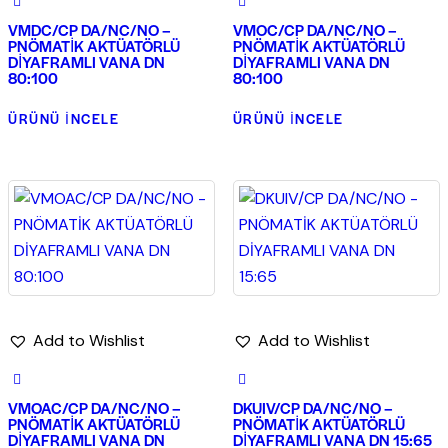
VMDC/CP DA/NC/NO –
VMOC/CP DA/NC/NO –
PNÖMATİK AKTÜATÖRLÜ
PNÖMATİK AKTÜATÖRLÜ
DİYAFRAMLI VANA DN
DİYAFRAMLI VANA DN
80:100
80:100
ÜRÜNÜ İNCELE
ÜRÜNÜ İNCELE
Add to Wishlist
Add to Wishlist
VMOAC/CP DA/NC/NO –
DKUIV/CP DA/NC/NO –
PNÖMATİK AKTÜATÖRLÜ
PNÖMATİK AKTÜATÖRLÜ
DİYAFRAMLI VANA DN
DİYAFRAMLI VANA DN 15:65