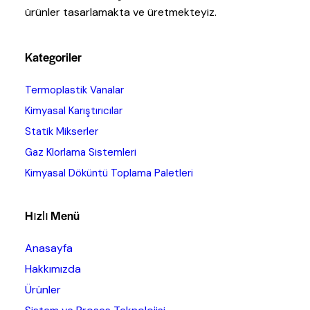
ürünler tasarlamakta ve üretmekteyiz.
Kategoriler
Termoplastik Vanalar
Kimyasal Karıştırıcılar
Statik Mikserler
Gaz Klorlama Sistemleri
Kimyasal Döküntü Toplama Paletleri
Hızlı Menü
Anasayfa
Hakkımızda
Ürünler