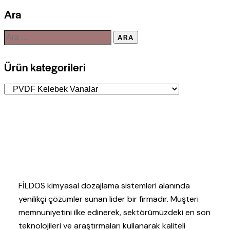
Ara
Ürün kategorileri
FİLDOS kimyasal dozajlama sistemleri alanında
yenilikçi çözümler sunan lider bir firmadır. Müşteri
memnuniyetini ilke edinerek, sektörümüzdeki en son
teknolojileri ve araştırmaları kullanarak kaliteli