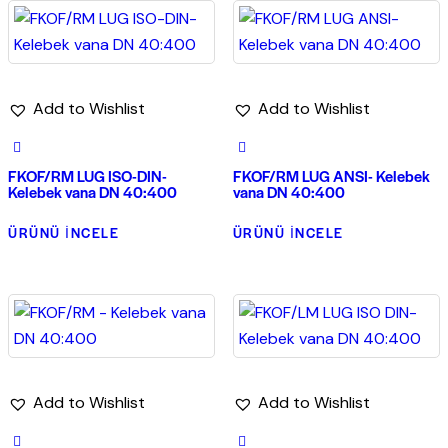
Add to Wishlist
Add to Wishlist
FKOF/RM LUG ISO-DIN-
FKOF/RM LUG ANSI- Kelebek
Kelebek vana DN 40:400
vana DN 40:400
ÜRÜNÜ İNCELE
ÜRÜNÜ İNCELE
Add to Wishlist
Add to Wishlist