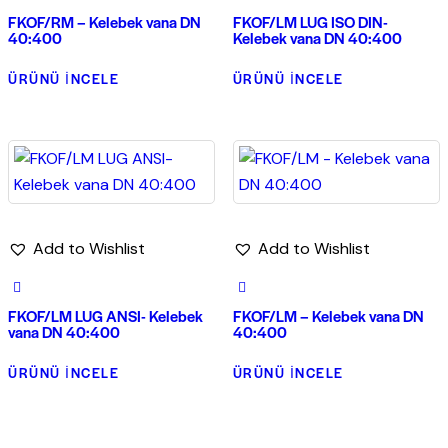
FKOF/RM – Kelebek vana DN
FKOF/LM LUG ISO DIN-
40:400
Kelebek vana DN 40:400
ÜRÜNÜ İNCELE
ÜRÜNÜ İNCELE
Add to Wishlist
Add to Wishlist
FKOF/LM LUG ANSI- Kelebek
FKOF/LM – Kelebek vana DN
vana DN 40:400
40:400
ÜRÜNÜ İNCELE
ÜRÜNÜ İNCELE