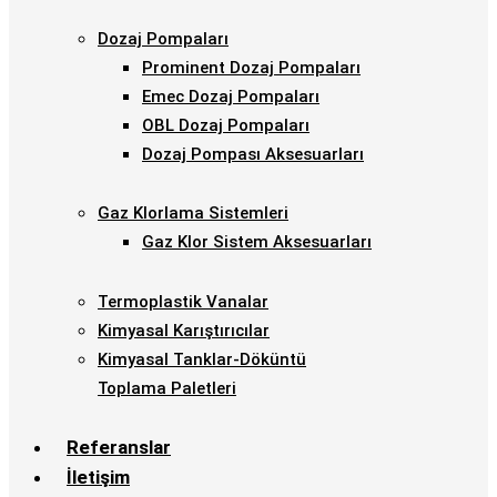
Dozaj Pompaları
Prominent Dozaj Pompaları
Emec Dozaj Pompaları
OBL Dozaj Pompaları
Dozaj Pompası Aksesuarları
Gaz Klorlama Sistemleri
Gaz Klor Sistem Aksesuarları
Termoplastik Vanalar
Kimyasal Karıştırıcılar
Kimyasal Tanklar-Döküntü
Toplama Paletleri
Referanslar
İletişim