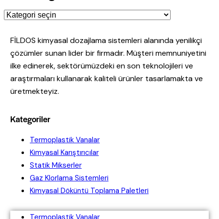
FİLDOS kimyasal dozajlama sistemleri alanında yenilikçi
çözümler sunan lider bir firmadır. Müşteri memnuniyetini
ilke edinerek, sektörümüzdeki en son teknolojileri ve
araştırmaları kullanarak kaliteli ürünler tasarlamakta ve
üretmekteyiz.
Kategoriler
Termoplastik Vanalar
Kimyasal Karıştırıcılar
Statik Mikserler
Gaz Klorlama Sistemleri
Kimyasal Döküntü Toplama Paletleri
Termoplastik Vanalar