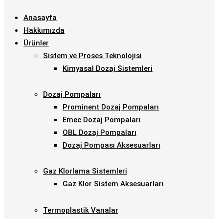
Anasayfa
Hakkımızda
Ürünler
Sistem ve Proses Teknolojisi
Kimyasal Dozaj Sistemleri
Dozaj Pompaları
Prominent Dozaj Pompaları
Emec Dozaj Pompaları
OBL Dozaj Pompaları
Dozaj Pompası Aksesuarları
Gaz Klorlama Sistemleri
Gaz Klor Sistem Aksesuarları
Termoplastik Vanalar