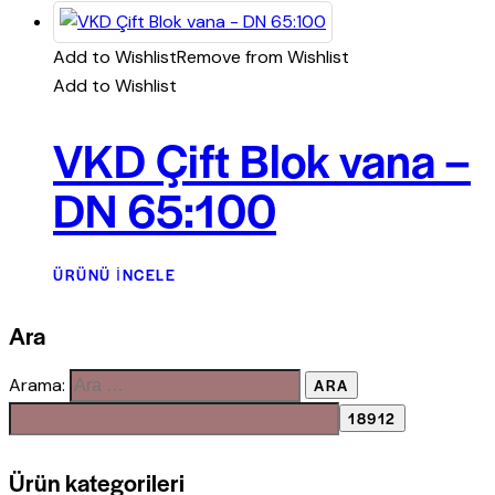
Add to Wishlist
Remove from Wishlist
Add to Wishlist
VKD Çift Blok vana –
DN 65:100
ÜRÜNÜ İNCELE
Ara
Arama:
Ürün kategorileri