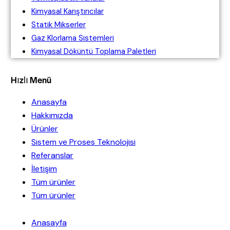
Kimyasal Karıştırıcılar
Statik Mikserler
Gaz Klorlama Sistemleri
Kimyasal Döküntü Toplama Paletleri
Hızlı Menü
Anasayfa
Hakkımızda
Ürünler
Sistem ve Proses Teknolojisi
Referanslar
İletişim
Tüm ürünler
Tüm ürünler
Anasayfa