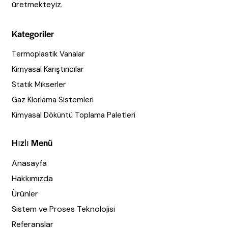
üretmekteyiz.
Kategoriler
Termoplastik Vanalar
Kimyasal Karıştırıcılar
Statik Mikserler
Gaz Klorlama Sistemleri
Kimyasal Döküntü Toplama Paletleri
Hızlı Menü
Anasayfa
Hakkımızda
Ürünler
Sistem ve Proses Teknolojisi
Referanslar