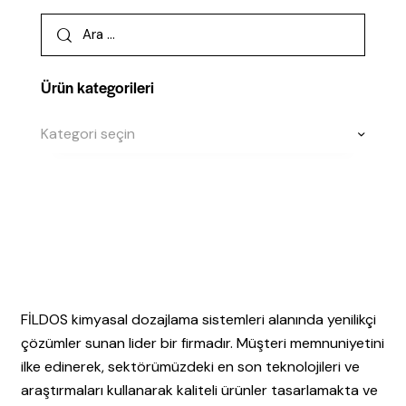
Ürün kategorileri
Kategori seçin
FİLDOS kimyasal dozajlama sistemleri alanında yenilikçi
çözümler sunan lider bir firmadır. Müşteri memnuniyetini
ilke edinerek, sektörümüzdeki en son teknolojileri ve
araştırmaları kullanarak kaliteli ürünler tasarlamakta ve