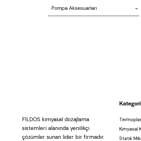
Kategori
FİLDOS kimyasal dozajlama
Termoplas
sistemleri alanında yenilikçi
Kimyasal Ka
çözümler sunan lider bir firmadır.
Statik Mik