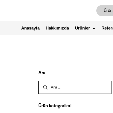
Anasayfa
Hakkımızda
Ürünler
Refer
Ara
Ürün kategorileri