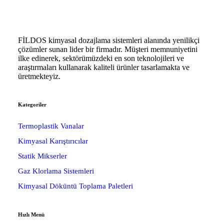
FİLDOS kimyasal dozajlama sistemleri alanında yenilikçi
çözümler sunan lider bir firmadır. Müşteri memnuniyetini
ilke edinerek, sektörümüzdeki en son teknolojileri ve
araştırmaları kullanarak kaliteli ürünler tasarlamakta ve
üretmekteyiz.
Kategoriler
Termoplastik Vanalar
Kimyasal Karıştırıcılar
Statik Mikserler
Gaz Klorlama Sistemleri
Kimyasal Döküntü Toplama Paletleri
Hızlı Menü