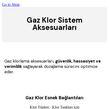
Go to Shop
Gaz Klor Sistem
Aksesuarları
Gaz klorlama aksesuarları,
güvenlik, hassasiyet ve
verimlilik
sağlayarak dozajlama sürecini optimize
eder.
Gaz Klor Esnek Bağlantıları
Klor Tüpleri - Klor Tankları için