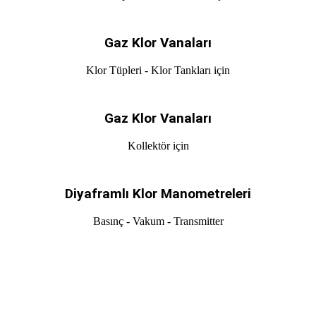
Gaz Klor Vanaları
Klor Tüpleri - Klor Tankları için
Gaz Klor Vanaları
Kollektör için
Diyaframlı Klor Manometreleri
Basınç - Vakum - Transmitter