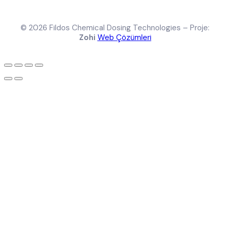
© 2026 Fildos Chemical Dosing Technologies – Proje:
Zohi
Web Çözümleri