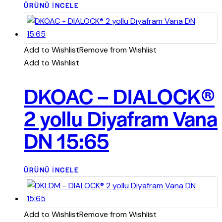
ÜRÜNÜ İNCELE
Add to Wishlist
Remove from Wishlist
Add to Wishlist
DKOAC – DIALOCK®
2 yollu Diyafram Vana
DN 15:65
ÜRÜNÜ İNCELE
Add to Wishlist
Remove from Wishlist