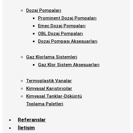
Dozaj Pompaları
Prominent Dozaj Pompaları
Emec Dozaj Pompaları
OBL Dozaj Pompaları
Dozaj Pompası Aksesuarları
Gaz Klorlama Sistemleri
Gaz Klor Sistem Aksesuarları
Termoplastik Vanalar
Kimyasal Karıştırıcılar
Kimyasal Tanklar-Döküntü
Toplama Paletleri
Referanslar
İletişim