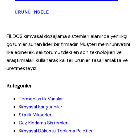
ÜRÜNÜ İNCELE
FİLDOS kimyasal dozajlama sistemleri alanında yenilikçi
çözümler sunan lider bir firmadır. Müşteri memnuniyetini
ilke edinerek, sektörümüzdeki en son teknolojileri ve
araştırmaları kullanarak kaliteli ürünler tasarlamakta ve
üretmekteyiz.
Kategoriler
Termoplastik Vanalar
Kimyasal Karıştırıcılar
Statik Mikserler
Gaz Klorlama Sistemleri
Kimyasal Döküntü Toplama Paletleri