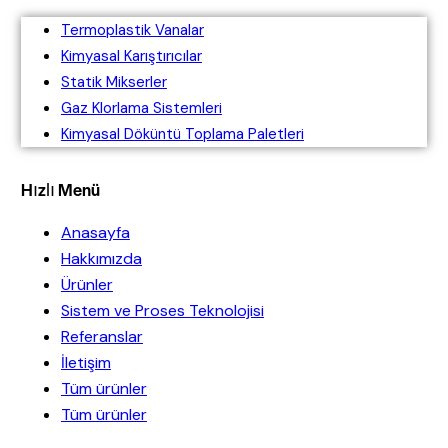
Termoplastik Vanalar
Kimyasal Karıştırıcılar
Statik Mikserler
Gaz Klorlama Sistemleri
Kimyasal Döküntü Toplama Paletleri
Hızlı Menü
Anasayfa
Hakkımızda
Ürünler
Sistem ve Proses Teknolojisi
Referanslar
İletişim
Tüm ürünler
Tüm ürünler