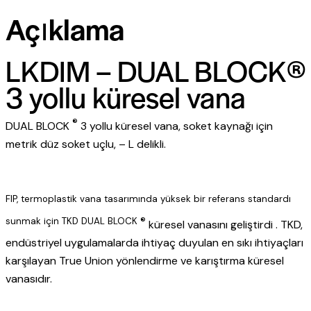
Açıklama
LKDIM – DUAL BLOCK®
3 yollu küresel vana
®
DUAL BLOCK
3 yollu küresel vana, soket kaynağı için
metrik düz soket uçlu, – L delikli.
FIP, termoplastik vana tasarımında yüksek bir referans standardı
sunmak için TKD DUAL BLOCK ®
küresel vanasını geliştirdi . TKD,
endüstriyel uygulamalarda ihtiyaç duyulan en sıkı ihtiyaçları
karşılayan True Union yönlendirme ve karıştırma küresel
vanasıdır.