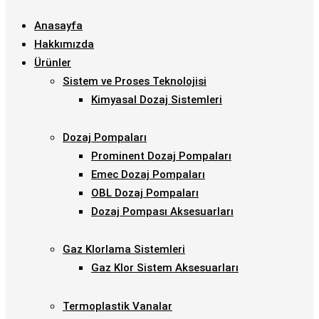
Anasayfa
Hakkımızda
Ürünler
Sistem ve Proses Teknolojisi
Kimyasal Dozaj Sistemleri
Dozaj Pompaları
Prominent Dozaj Pompaları
Emec Dozaj Pompaları
OBL Dozaj Pompaları
Dozaj Pompası Aksesuarları
Gaz Klorlama Sistemleri
Gaz Klor Sistem Aksesuarları
Termoplastik Vanalar