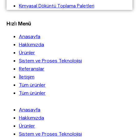
Kimyasal Döküntü Toplama Paletleri
Hızlı Menü
Anasayfa
Hakkımızda
Ürünler
Sistem ve Proses Teknolojisi
Referanslar
İletişim
Tüm ürünler
Tüm ürünler
Anasayfa
Hakkımızda
Ürünler
Sistem ve Proses Teknolojisi