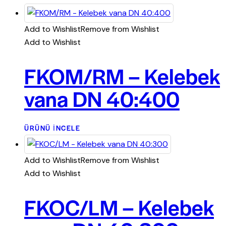
Add to Wishlist
Remove from Wishlist
Add to Wishlist
FKOM/RM – Kelebek
vana DN 40:400
ÜRÜNÜ İNCELE
Add to Wishlist
Remove from Wishlist
Add to Wishlist
FKOC/LM – Kelebek