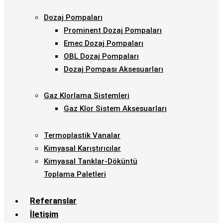
Dozaj Pompaları
Prominent Dozaj Pompaları
Emec Dozaj Pompaları
OBL Dozaj Pompaları
Dozaj Pompası Aksesuarları
Gaz Klorlama Sistemleri
Gaz Klor Sistem Aksesuarları
Termoplastik Vanalar
Kimyasal Karıştırıcılar
Kimyasal Tanklar-Döküntü
Toplama Paletleri
Referanslar
İletişim