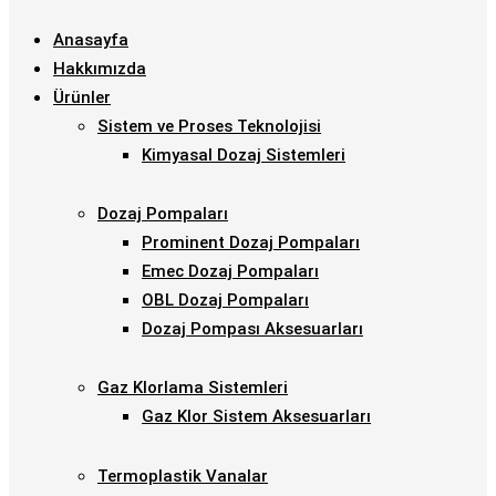
Anasayfa
Hakkımızda
Ürünler
Sistem ve Proses Teknolojisi
Kimyasal Dozaj Sistemleri
Dozaj Pompaları
Prominent Dozaj Pompaları
Emec Dozaj Pompaları
OBL Dozaj Pompaları
Dozaj Pompası Aksesuarları
Gaz Klorlama Sistemleri
Gaz Klor Sistem Aksesuarları
Termoplastik Vanalar