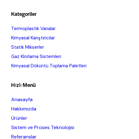
Kategoriler
Termoplastik Vanalar
Kimyasal Karıştırıcılar
Statik Mikserler
Gaz Klorlama Sistemleri
Kimyasal Döküntü Toplama Paletleri
Hızlı Menü
Anasayfa
Hakkımızda
Ürünler
Sistem ve Proses Teknolojisi
Referanslar