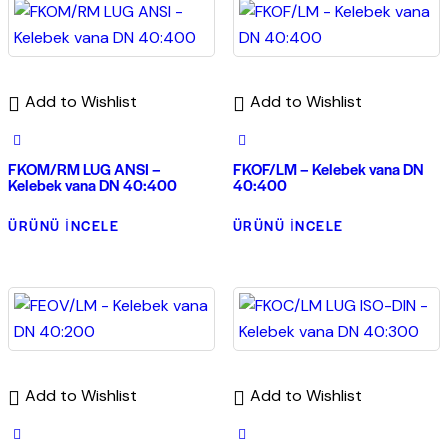
Add to Wishlist
Add to Wishlist
FKOM/RM LUG ANSI –
FKOF/LM – Kelebek vana DN
Kelebek vana DN 40:400
40:400
ÜRÜNÜ İNCELE
ÜRÜNÜ İNCELE
Add to Wishlist
Add to Wishlist