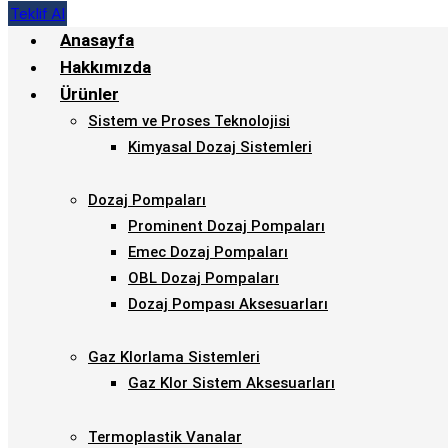
Teklif Al
Anasayfa
Hakkımızda
Ürünler
Sistem ve Proses Teknolojisi
Kimyasal Dozaj Sistemleri
Dozaj Pompaları
Prominent Dozaj Pompaları
Emec Dozaj Pompaları
OBL Dozaj Pompaları
Dozaj Pompası Aksesuarları
Gaz Klorlama Sistemleri
Gaz Klor Sistem Aksesuarları
Termoplastik Vanalar