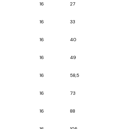
16
27
16
33
16
40
16
49
16
58,5
16
73
16
88
16
105