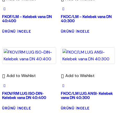
FKOF/LM – Kelebek vana DN
FKOC/LM – Kelebek vana DN
40:400
40:300
ÜRÜNÜ İNCELE
ÜRÜNÜ İNCELE
Add to Wishlist
Add to Wishlist
FKOV/RM LUG ISO-DIN-
FKOC/LM LUG ANSI- Kelebek
Kelebek vana DN 40:400
vana DN 40:300
ÜRÜNÜ İNCELE
ÜRÜNÜ İNCELE