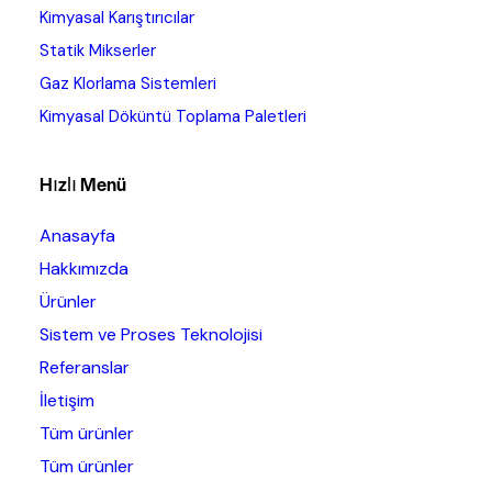
Kimyasal Karıştırıcılar
Statik Mikserler
Gaz Klorlama Sistemleri
Kimyasal Döküntü Toplama Paletleri
Hızlı Menü
Anasayfa
Hakkımızda
Ürünler
Sistem ve Proses Teknolojisi
Referanslar
İletişim
Tüm ürünler
Tüm ürünler