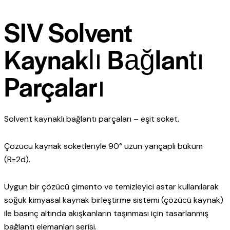
SIV Solvent
Kaynaklı Bağlantı
Parçaları
Solvent kaynaklı bağlantı parçaları – eşit soket.
Çözücü kaynak soketleriyle 90° uzun yarıçaplı büküm
(R=2d).
Uygun bir çözücü çimento ve temizleyici astar kullanılarak
soğuk kimyasal kaynak birleştirme sistemi (çözücü kaynak)
ile basınç altında akışkanların taşınması için tasarlanmış
bağlantı elemanları serisi.