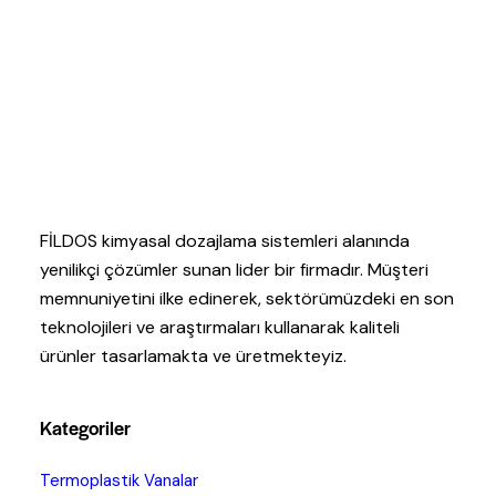
FİLDOS kimyasal dozajlama sistemleri alanında
yenilikçi çözümler sunan lider bir firmadır. Müşteri
memnuniyetini ilke edinerek, sektörümüzdeki en son
teknolojileri ve araştırmaları kullanarak kaliteli
ürünler tasarlamakta ve üretmekteyiz.
Kategoriler
Termoplastik Vanalar