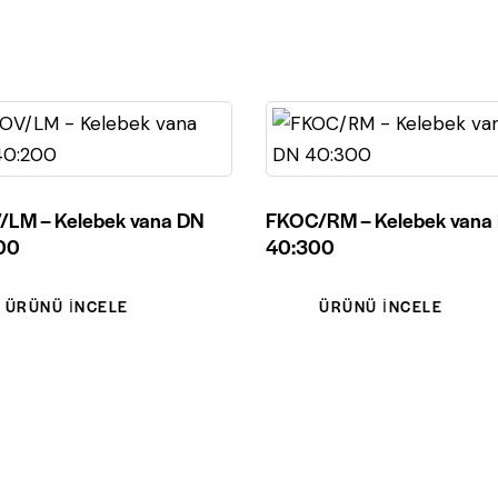
/LM – Kelebek vana DN
FKOC/RM – Kelebek vana
00
40:300
ÜRÜNÜ İNCELE
ÜRÜNÜ İNCELE