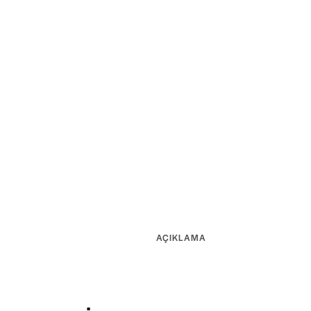
AÇIKLAMA