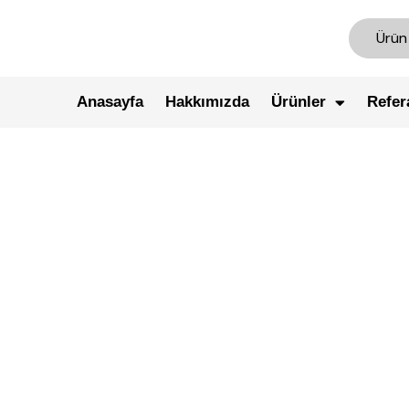
Anasayfa
Hakkımızda
Ürünler
Refer