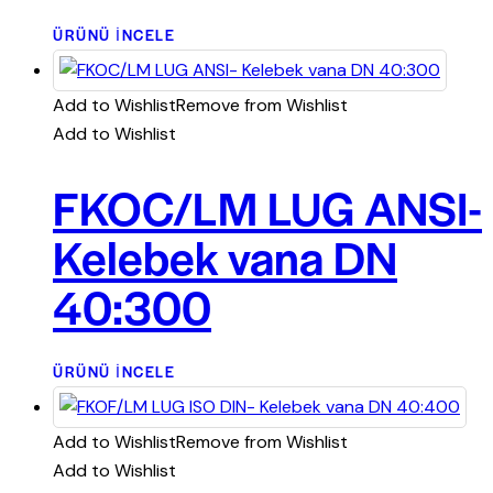
ÜRÜNÜ İNCELE
Add to Wishlist
Remove from Wishlist
Add to Wishlist
FKOC/LM LUG ANSI-
Kelebek vana DN
40:300
ÜRÜNÜ İNCELE
Add to Wishlist
Remove from Wishlist
Add to Wishlist