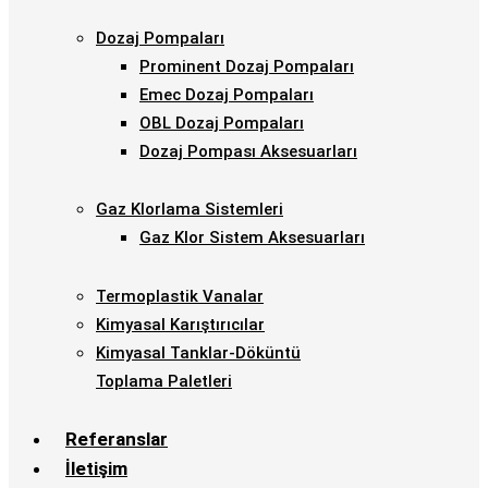
Dozaj Pompaları
Prominent Dozaj Pompaları
Emec Dozaj Pompaları
OBL Dozaj Pompaları
Dozaj Pompası Aksesuarları
Gaz Klorlama Sistemleri
Gaz Klor Sistem Aksesuarları
Termoplastik Vanalar
Kimyasal Karıştırıcılar
Kimyasal Tanklar-Döküntü
Toplama Paletleri
Referanslar
İletişim