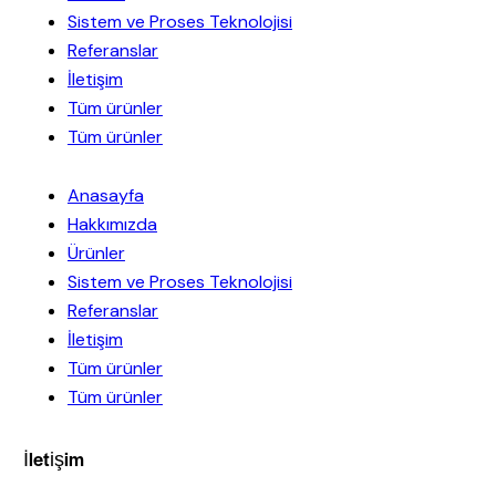
Sistem ve Proses Teknolojisi
Referanslar
İletişim
Tüm ürünler
Tüm ürünler
Anasayfa
Hakkımızda
Ürünler
Sistem ve Proses Teknolojisi
Referanslar
İletişim
Tüm ürünler
Tüm ürünler
İletişim