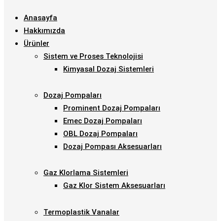
Anasayfa
Hakkımızda
Ürünler
Sistem ve Proses Teknolojisi
Kimyasal Dozaj Sistemleri
Dozaj Pompaları
Prominent Dozaj Pompaları
Emec Dozaj Pompaları
OBL Dozaj Pompaları
Dozaj Pompası Aksesuarları
Gaz Klorlama Sistemleri
Gaz Klor Sistem Aksesuarları
Termoplastik Vanalar