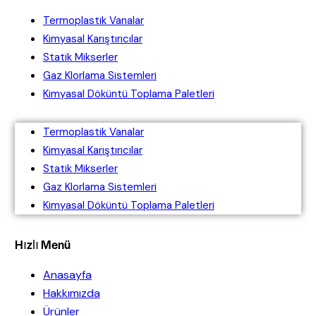
Termoplastik Vanalar
Kimyasal Karıştırıcılar
Statik Mikserler
Gaz Klorlama Sistemleri
Kimyasal Döküntü Toplama Paletleri
Termoplastik Vanalar
Kimyasal Karıştırıcılar
Statik Mikserler
Gaz Klorlama Sistemleri
Kimyasal Döküntü Toplama Paletleri
Hızlı Menü
Anasayfa
Hakkımızda
Ürünler