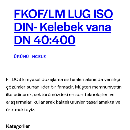
FKOF/LM LUG ISO
DIN- Kelebek vana
DN 40:400
ÜRÜNÜ İNCELE
FİLDOS kimyasal dozajlama sistemleri alanında yenilikçi
çözümler sunan lider bir firmadır. Müşteri memnuniyetini
ilke edinerek, sektörümüzdeki en son teknolojileri ve
araştırmaları kullanarak kaliteli ürünler tasarlamakta ve
üretmekteyiz.
Kategoriler