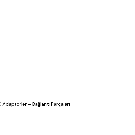
C Adaptörler – Bağlantı Parçaları