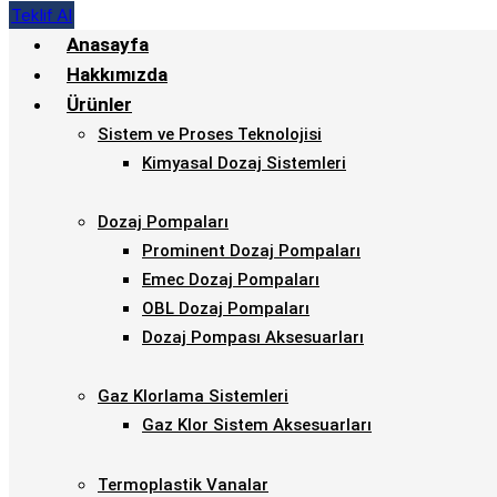
Teklif Al
Anasayfa
Hakkımızda
Ürünler
Sistem ve Proses Teknolojisi
Kimyasal Dozaj Sistemleri
Dozaj Pompaları
Prominent Dozaj Pompaları
Emec Dozaj Pompaları
OBL Dozaj Pompaları
Dozaj Pompası Aksesuarları
Gaz Klorlama Sistemleri
Gaz Klor Sistem Aksesuarları
Termoplastik Vanalar