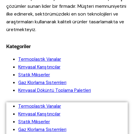
çözümler sunan lider bir firmadır. Müşteri memnuniyetini
ilke edinerek, sektörümüzdeki en son teknolojileri ve
araştırmaları kullanarak kaliteli ürünler tasarlamakta ve
üretmekteyiz.
Kategoriler
Termoplastik Vanalar
Kimyasal Karıştırıcılar
Statik Mikserler
Gaz Klorlama Sistemleri
Kimyasal Döküntü Toplama Paletleri
Termoplastik Vanalar
Kimyasal Karıştırıcılar
Statik Mikserler
Gaz Klorlama Sistemleri