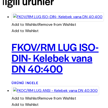
İlgili ürünler
Add to Wishlist
Remove from Wishlist
Add to Wishlist
FKOV/RM LUG ISO-
DIN- Kelebek vana
DN 40:400
ÜRÜNÜ İNCELE
Add to Wishlist
Remove from Wishlist
Add to Wishlist