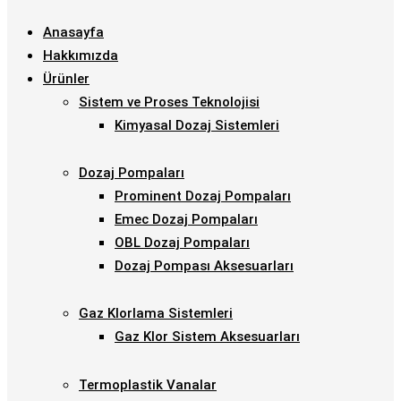
Anasayfa
Hakkımızda
Ürünler
Sistem ve Proses Teknolojisi
Kimyasal Dozaj Sistemleri
Dozaj Pompaları
Prominent Dozaj Pompaları
Emec Dozaj Pompaları
OBL Dozaj Pompaları
Dozaj Pompası Aksesuarları
Gaz Klorlama Sistemleri
Gaz Klor Sistem Aksesuarları
Termoplastik Vanalar