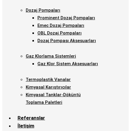
Dozaj Pompaları
Prominent Dozaj Pompaları
Emec Dozaj Pompaları
OBL Dozaj Pompaları
Dozaj Pompası Aksesuarları
Gaz Klorlama Sistemleri
Gaz Klor Sistem Aksesuarları
Termoplastik Vanalar
Kimyasal Karıştırıcılar
Kimyasal Tanklar-Döküntü
Toplama Paletleri
Referanslar
İletişim