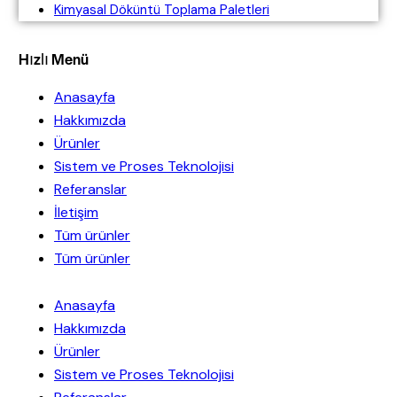
Kimyasal Döküntü Toplama Paletleri
Hızlı Menü
Anasayfa
Hakkımızda
Ürünler
Sistem ve Proses Teknolojisi
Referanslar
İletişim
Tüm ürünler
Tüm ürünler
Anasayfa
Hakkımızda
Ürünler
Sistem ve Proses Teknolojisi