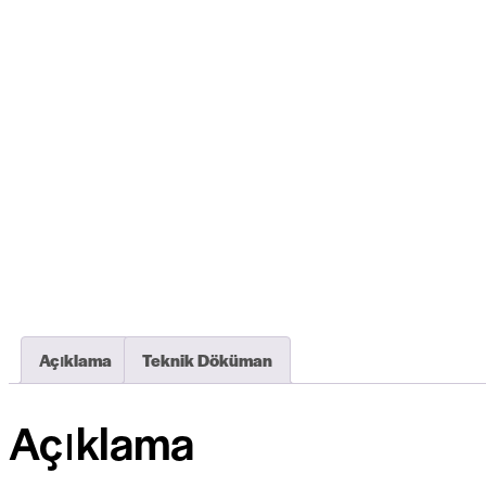
Açıklama
Teknik Döküman
Açıklama