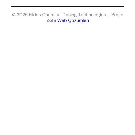
© 2026 Fildos Chemical Dosing Technologies – Proje:
Zohi
Web Çözümleri