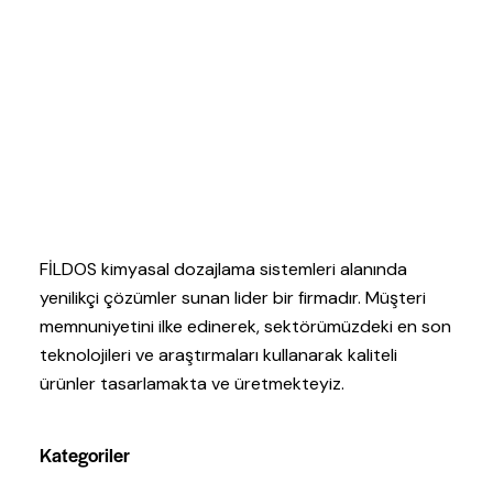
FİLDOS kimyasal dozajlama sistemleri alanında
yenilikçi çözümler sunan lider bir firmadır. Müşteri
memnuniyetini ilke edinerek, sektörümüzdeki en son
teknolojileri ve araştırmaları kullanarak kaliteli
ürünler tasarlamakta ve üretmekteyiz.
Kategoriler