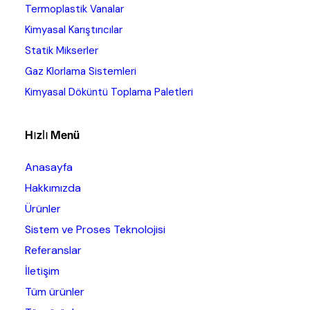
Termoplastik Vanalar
Kimyasal Karıştırıcılar
Statik Mikserler
Gaz Klorlama Sistemleri
Kimyasal Döküntü Toplama Paletleri
Hızlı Menü
Anasayfa
Hakkımızda
Ürünler
Sistem ve Proses Teknolojisi
Referanslar
İletişim
Tüm ürünler