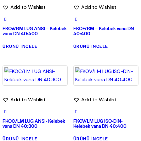
Add to Wishlist
Add to Wishlist
FKOV/RM LUG ANSI – Kelebek
FKOF/RM – Kelebek vana DN
vana DN 40:400
40:400
ÜRÜNÜ İNCELE
ÜRÜNÜ İNCELE
Add to Wishlist
Add to Wishlist
FKOC/LM LUG ANSI- Kelebek
FKOV/LM LUG ISO-DIN-
vana DN 40:300
Kelebek vana DN 40:400
ÜRÜNÜ İNCELE
ÜRÜNÜ İNCELE