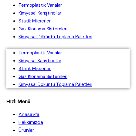
Termoplastik Vanalar
Kimyasal Karıştırıcılar
Statik Mikserler
Gaz Klorlama Sistemleri
Kimyasal Döküntü Toplama Paletleri
Termoplastik Vanalar
Kimyasal Karıştırıcılar
Statik Mikserler
Gaz Klorlama Sistemleri
Kimyasal Döküntü Toplama Paletleri
Hızlı Menü
Anasayfa
Hakkımızda
Ürünler