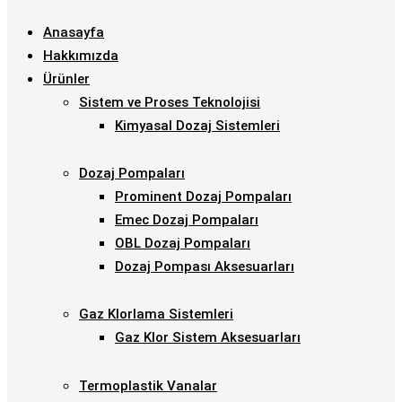
Anasayfa
Hakkımızda
Ürünler
Sistem ve Proses Teknolojisi
Kimyasal Dozaj Sistemleri
Dozaj Pompaları
Prominent Dozaj Pompaları
Emec Dozaj Pompaları
OBL Dozaj Pompaları
Dozaj Pompası Aksesuarları
Gaz Klorlama Sistemleri
Gaz Klor Sistem Aksesuarları
Termoplastik Vanalar