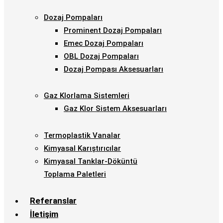
Dozaj Pompaları
Prominent Dozaj Pompaları
Emec Dozaj Pompaları
OBL Dozaj Pompaları
Dozaj Pompası Aksesuarları
Gaz Klorlama Sistemleri
Gaz Klor Sistem Aksesuarları
Termoplastik Vanalar
Kimyasal Karıştırıcılar
Kimyasal Tanklar-Döküntü
Toplama Paletleri
Referanslar
İletişim