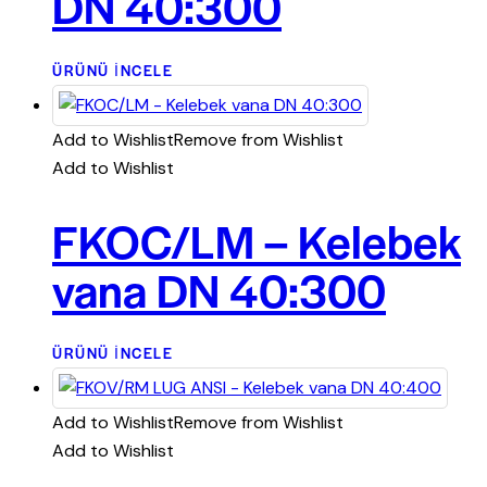
DN 40:300
ÜRÜNÜ İNCELE
Add to Wishlist
Remove from Wishlist
Add to Wishlist
FKOC/LM – Kelebek
vana DN 40:300
ÜRÜNÜ İNCELE
Add to Wishlist
Remove from Wishlist
Add to Wishlist