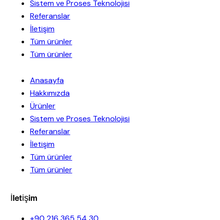
Sistem ve Proses Teknolojisi
Referanslar
İletişim
Tüm ürünler
Tüm ürünler
Anasayfa
Hakkımızda
Ürünler
Sistem ve Proses Teknolojisi
Referanslar
İletişim
Tüm ürünler
Tüm ürünler
İletişim
+90 216 365 54 30