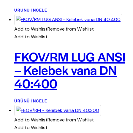
ÜRÜNÜ İNCELE
Add to Wishlist
Remove from Wishlist
Add to Wishlist
FKOV/RM LUG ANSI
– Kelebek vana DN
40:400
ÜRÜNÜ İNCELE
Add to Wishlist
Remove from Wishlist
Add to Wishlist