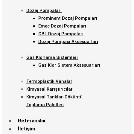
Dozaj Pompaları
Prominent Dozaj Pompaları
Emec Dozaj Pompaları
OBL Dozaj Pompaları
Dozaj Pompası Aksesuarları
Gaz Klorlama Sistemleri
Gaz Klor Sistem Aksesuarları
Termoplastik Vanalar
Kimyasal Karıştırıcılar
Kimyasal Tanklar-Döküntü
Toplama Paletleri
Referanslar
İletişim