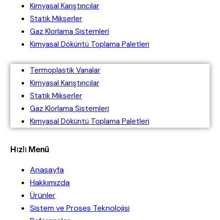
Kimyasal Karıştırıcılar
Statik Mikserler
Gaz Klorlama Sistemleri
Kimyasal Döküntü Toplama Paletleri
Termoplastik Vanalar
Kimyasal Karıştırıcılar
Statik Mikserler
Gaz Klorlama Sistemleri
Kimyasal Döküntü Toplama Paletleri
Hızlı Menü
Anasayfa
Hakkımızda
Ürünler
Sistem ve Proses Teknolojisi