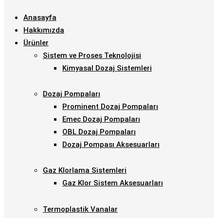
Anasayfa
Hakkımızda
Ürünler
Sistem ve Proses Teknolojisi
Kimyasal Dozaj Sistemleri
Dozaj Pompaları
Prominent Dozaj Pompaları
Emec Dozaj Pompaları
OBL Dozaj Pompaları
Dozaj Pompası Aksesuarları
Gaz Klorlama Sistemleri
Gaz Klor Sistem Aksesuarları
Termoplastik Vanalar