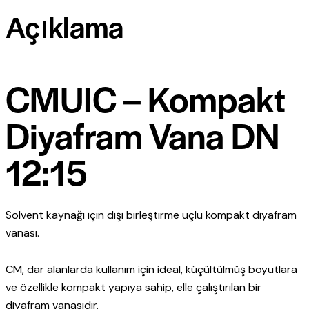
Açıklama
CMUIC – Kompakt
Diyafram Vana DN
12:15
Solvent kaynağı için dişi birleştirme uçlu kompakt diyafram
vanası.
CM, dar alanlarda kullanım için ideal, küçültülmüş boyutlara
ve özellikle kompakt yapıya sahip, elle çalıştırılan bir
diyafram vanasıdır.