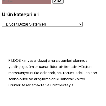
Ürün kategorileri
FİLDOS kimyasal dozajlama sistemleri alanında
yenilikçi çözümler sunan lider bir firmadır. Müşteri
memnuniyetini ilke edinerek, sektörümüzdeki en son
teknolojileri ve araştırmaları kullanarak kaliteli
ürünler tasarlamakta ve üretmekteyiz.