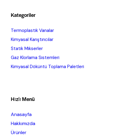
Kategoriler
Termoplastik Vanalar
Kimyasal Karıştırıcılar
Statik Mikserler
Gaz Klorlama Sistemleri
Kimyasal Döküntü Toplama Paletleri
Hızlı Menü
Anasayfa
Hakkımızda
Ürünler