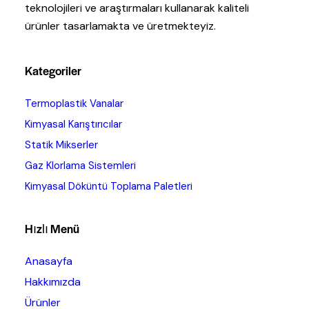
teknolojileri ve araştırmaları kullanarak kaliteli
ürünler tasarlamakta ve üretmekteyiz.
Kategoriler
Termoplastik Vanalar
Kimyasal Karıştırıcılar
Statik Mikserler
Gaz Klorlama Sistemleri
Kimyasal Döküntü Toplama Paletleri
Hızlı Menü
Anasayfa
Hakkımızda
Ürünler