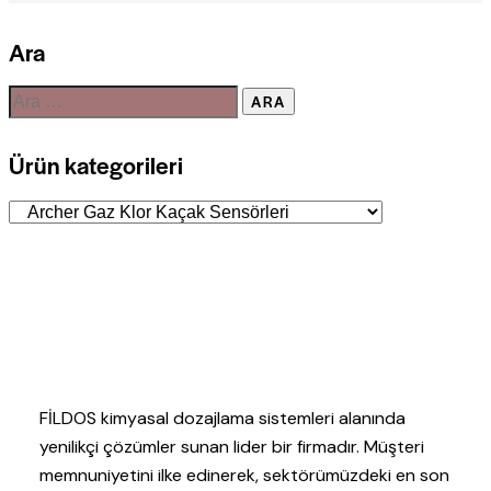
Ara
Ürün kategorileri
FİLDOS kimyasal dozajlama sistemleri alanında
yenilikçi çözümler sunan lider bir firmadır. Müşteri
memnuniyetini ilke edinerek, sektörümüzdeki en son